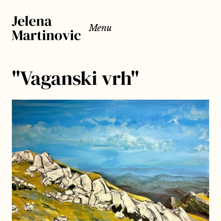
Menu
"Vaganski vrh"