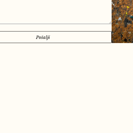
Pošalji