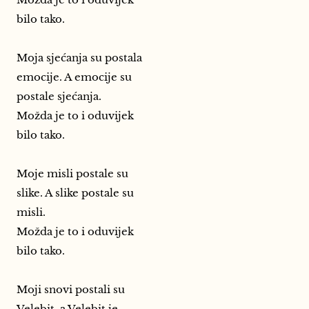
bilo tako.
Moja sjećanja su postala
emocije. A emocije su
postale sjećanja.
Možda je to i oduvijek
bilo tako.
Moje misli postale su
slike. A slike postale su
misli.
Možda je to i oduvijek
bilo tako.
Moji snovi postali su
Velebit, a Velebit je