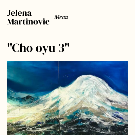
Menu
"Cho oyu 3"